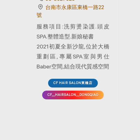
台南市永康區東橋一路22
號
服務項目:洗剪燙染護.頭皮
SPA.整體造型.新娘秘書
2021初夏全新沙龍,位於大橋
重劃區,專屬SPA室與男仕
Baber空間,結合現代質感空間
CF HAIR SALON東橋店
CF__HAIRSALON__DONGQIAO