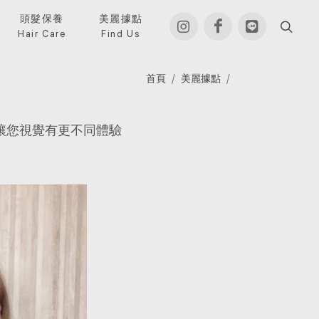
頭髮保養
美麗據點
Hair Care
Find Us
首頁
美麗據點
讓您視覺有更不同體驗