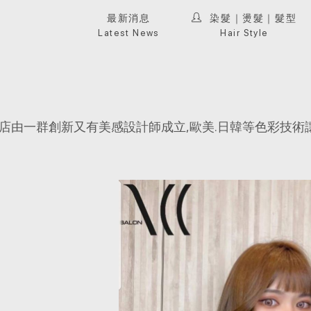
最新消息
染髮｜燙髮｜髮型
Latest News
Hair Style
店由一群創新又有美感設計師成立,歐美.日韓等色彩技術