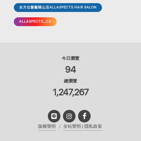
全方位髮藝開山店ALLASPECTS HAIR SALON
ALLASPECTS__CS
今日瀏覽
94
總瀏覽
1,247,267
版權聲明
全站聲明 | 隱私政策