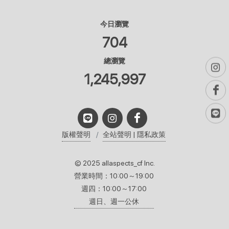
今日瀏覽
704
總瀏覽
1,245,997
版權聲明
全站聲明 | 隱私政策
© 2025 allaspects_cf Inc.
營業時間：10:00～19:00
週四：10:00～17:00
週日、週一公休