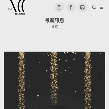
最新訊息
首頁