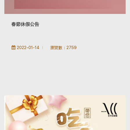
春節休假公告
瀏覽數：2759
2022-01-14