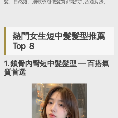
髮、自然捲、細軟或粗硬髮質都能找到合適剪法。
熱門女生短中髮髮型推薦
Top ８
1. 鎖骨內彎短中髮髮型 — 百搭氣
質首選