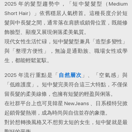
2025 年的髮型趨勢中，「短中髮髮型（Medium
Short Hair）」依舊穩居人氣榜首。這種長度介於短
髮與中長髮之間，通常落在肩膀或鎖骨位置，既能修
飾臉型、顯瘦又展現俐落柔美氣質。
現代女性生活忙碌，短中髮髮型兼具「造型多變性」
與「整理方便性」，無論是通勤族、職場女性或學
生，都能輕鬆駕馭。
2025 年流行重點是「
自然層次
」、「空氣感」與
「低維護度」。短中髮完美符合這三大特點，不僅保
留長髮的柔美線條，也擁有短髮的輕盈與俐落。
在社群平台上也可見韓星 NewJeans 、日系模特兒掀
起鎖骨髮熱潮，成為時尚與自信並存的象徵。
對於想轉換風格又不想剪太短的女生，短中髮就是最
剛好的平衡。