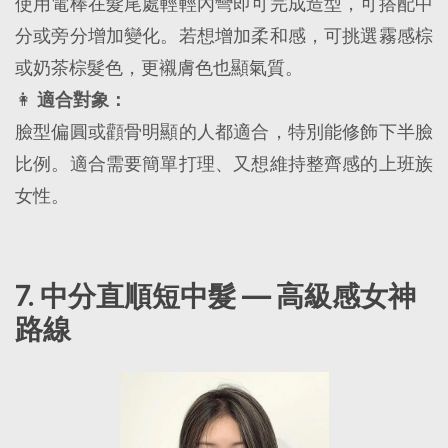
使用電棒在髮尾處輕輕內彎即可完成造型，可搭配中
分或旁分增加變化。若想增加柔和感，可挑選霧感棕
或奶茶棕髮色，更襯膚色也顯氣質。
👩
適合對象：
臉型偏圓或顴骨明顯的人都適合，特別能修飾下半臉
比例。適合需要簡單打理、又想維持整齊感的上班族
女性。
7. 中分直順短中髮 — 高級感女神
路線