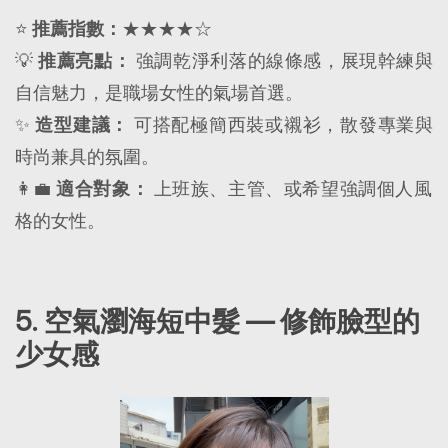
⭐
推薦指數：
★★★★☆
💡
推薦亮點：
強調乾淨利落的線條感，展現幹練與
自信魅力，是職場女性的氣場首選。
✨
造型建議：
可搭配極簡西裝或襯衫，散發專業與
時尚兼具的氛圍。
👩‍💼
適合對象：
上班族、主管、或希望強調個人風
格的女性。
5. 空氣瀏海短中髮 — 修飾臉型的
少女感