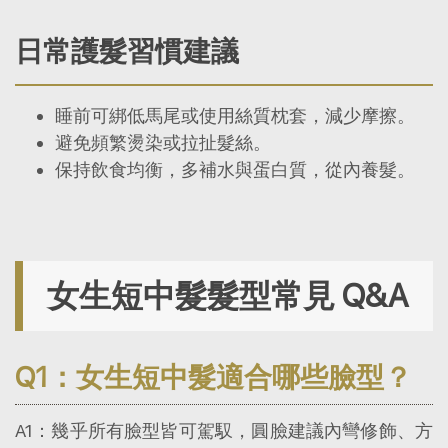
日常護髮習慣建議
睡前可綁低馬尾或使用絲質枕套，減少摩擦。
避免頻繁燙染或拉扯髮絲。
保持飲食均衡，多補水與蛋白質，從內養髮。
女生短中髮髮型常見 Q&A
Q1：女生短中髮適合哪些臉型？
A1：幾乎所有臉型皆可駕馭，圓臉建議內彎修飾、方