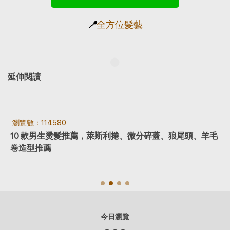
📍
全方位髮藝
延伸閱讀
瀏覽數：114580
10 款男生燙髮推薦，萊斯利捲、微分碎蓋、狼尾頭、羊毛
卷造型推薦
今日瀏覽