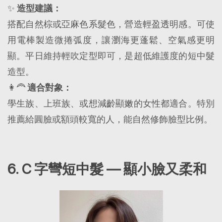
✨
造型建議：
搭配自然棕或亞麻色系髮色，營造輕盈透明感。可使
用電棒製造微捲弧度，讓瀏海更蓬鬆、空氣感更明
顯。平日維持輕吹定型即可，是超低維護度的短中髮
造型。
👩‍🦰
適合對象：
學生族、上班族、或想減齡顯嫩的女性都適合。特別
推薦給圓臉或額頭較寬的人，能自然修飾臉型比例。
6. C 字彎短中髮 — 顯小臉又柔和