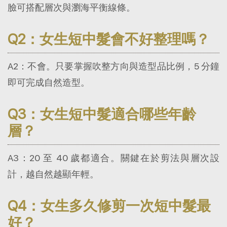
臉可搭配層次與瀏海平衡線條。
Q2：女生短中髮會不好整理嗎？
A2：不會。只要掌握吹整方向與造型品比例，5 分鐘
即可完成自然造型。
Q3：女生短中髮適合哪些年齡
層？
A3：20 至 40 歲都適合。關鍵在於剪法與層次設
計，越自然越顯年輕。
Q4：女生多久修剪一次短中髮最
好？