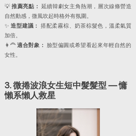
💡
推薦亮點：
延續韓劇女主角熱潮，層次線條營造
自然動感，微風吹起時格外有氛圍。
✨
造型建議：
搭配柔霧棕、奶茶棕髮色，溫柔氣質
加倍。
👩‍🦰
適合對象：
臉型偏圓或希望看起來年輕自然的
女性。
3. 微捲波浪女生短中髮髮型 — 慵
懶系懶人救星