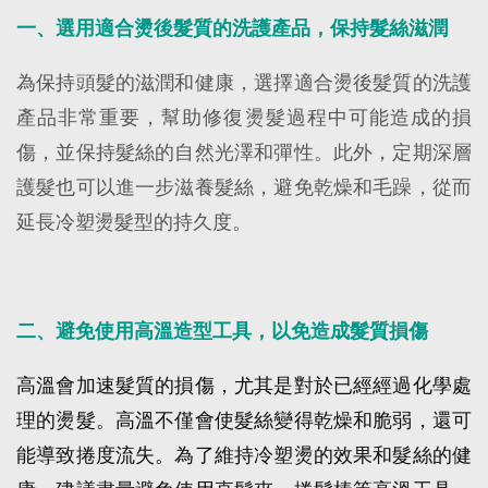
一、選用適合燙後髮質的洗護產品，保持髮絲滋潤
為保持頭髮的滋潤和健康，選擇適合燙後髮質的洗護
產品非常重要，幫助修復燙髮過程中可能造成的損
傷，並保持髮絲的自然光澤和彈性。此外，定期深層
護髮也可以進一步滋養髮絲，避免乾燥和毛躁，從而
延長冷塑燙髮型的持久度。
二、避免使用高溫造型工具，以免造成髮質損傷
高溫會加速髮質的損傷，尤其是對於已經經過化學處
理的燙髮。高溫不僅會使髮絲變得乾燥和脆弱，還可
能導致捲度流失。為了維持冷塑燙的效果和髮絲的健