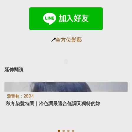
📍
全方位髮藝
延伸閱讀
瀏覽數：2894
秋冬染髮特調｜冷色調最適合低調又獨特的妳