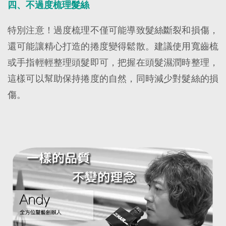
四、不過度梳理髮絲
特別注意！過度梳理不僅可能導致髮絲斷裂和損傷，
還可能讓精心打造的捲度變得鬆散。建議使用寬齒梳
或手指輕輕整理頭髮即可，把握在頭髮濕潤時整理，
這樣可以幫助保持捲度的自然，同時減少對髮絲的損
傷。