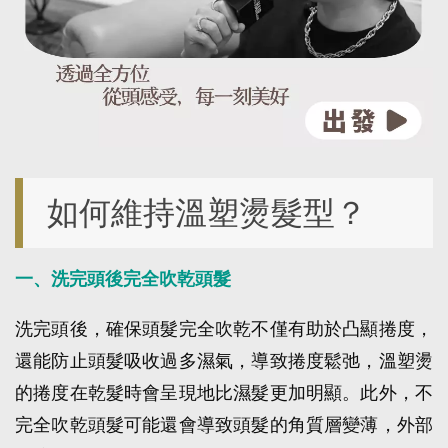
如何維持溫塑燙髮型？
一、洗完頭後完全吹乾頭髮
洗完頭後，確保頭髮完全吹乾不僅有助於凸顯捲度，
還能防止頭髮吸收過多濕氣，導致捲度鬆弛，溫塑燙
的捲度在乾髮時會呈現地比濕髮更加明顯。此外，不
完全吹乾頭髮可能還會導致頭髮的角質層變薄，外部