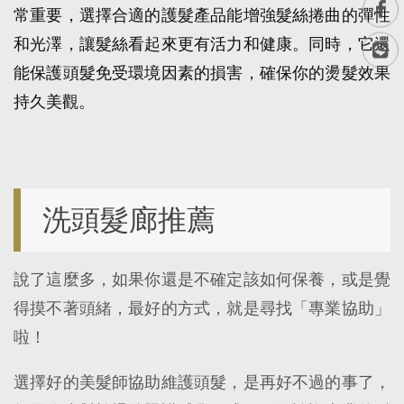
常重要，選擇合適的護髮產品能增強髮絲捲曲的彈性
和光澤，讓髮絲看起來更有活力和健康。同時，它還
能保護頭髮免受環境因素的損害，確保你的燙髮效果
持久美觀。
洗頭髮廊推薦
說了這麼多，如果你還是不確定該如何保養，或是覺
得摸不著頭緒，最好的方式，就是尋找「專業協助」
啦！
選擇好的美髮師協助維護頭髮，是再好不過的事了，