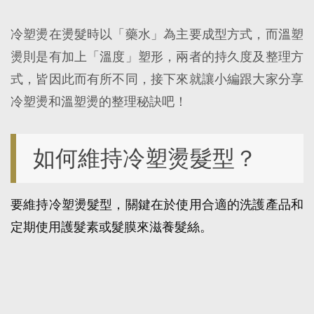
冷塑燙在燙髮時以「藥水」為主要成型方式，而溫塑
燙則是有加上「溫度」塑形，兩者的持久度及整理方
式，皆因此而有所不同，接下來就讓小編跟大家分享
冷塑燙和溫塑燙的整理秘訣吧！
如何維持冷塑燙髮型？
要維持冷塑燙髮型，關鍵在於使用合適的洗護產品和
定期使用護髮素或髮膜來滋養髮絲。