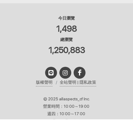
今日瀏覽
1,498
總瀏覽
1,250,883
版權聲明
全站聲明 | 隱私政策
© 2025 allaspects_cf Inc.
營業時間：10:00～19:00
週四：10:00～17:00
週日、週一公休