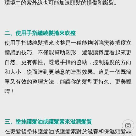
環境中的紫外線也可能加速頭髮的損傷和斷裂。
二、使用手指纏繞髮捲來吹整
使用手指纏繞髮捲來吹整是一種能夠增強燙後捲度立
體感的技巧。不僅能幫助塑形，還能讓捲度看起來更
自然、更有彈性。透過手指的協助，控制捲度的方向
和大小，從而達到更滿意的造型效果。這是一個既簡
單又有效的整理方法，能讓你的髮型更持久、更美觀
唷！
三、塗抹護髮油或護髮素來滋潤髮質
在燙髮後塗抹護髮油或護髮素對於滋養和保濕頭髮非